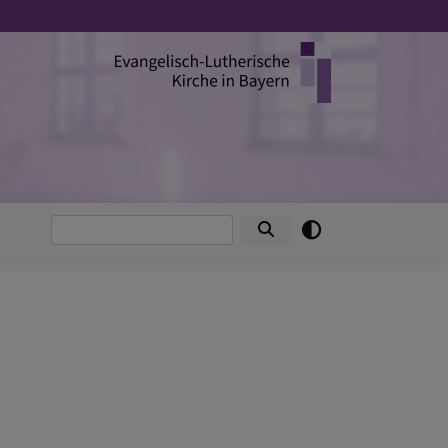
Suche