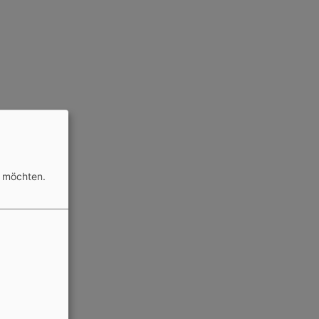
n möchten.